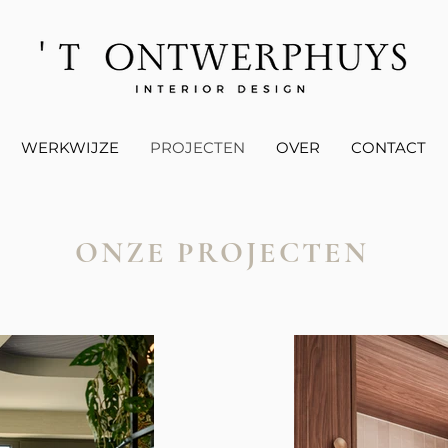
WERKWIJZE
PROJECTEN
OVER
CONTACT
ONZE PROJECTEN