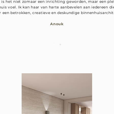
is het niet zomaar een inrichting geworden, maar een ple
uis voel. Ik kan haar van harte aanbevelen aan iedereen di
r een betrokken, creatieve en deskundige binnenhuisarchit
Anouk