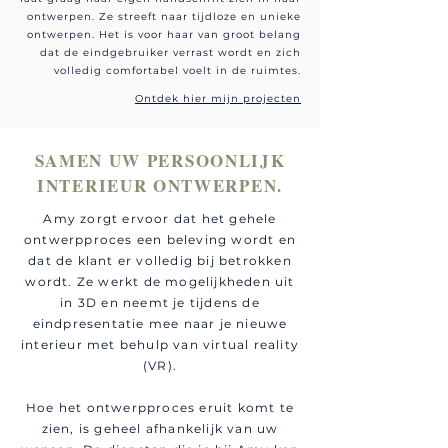
ontwerpen. Ze streeft naar tijdloze en unieke
ontwerpen. Het is voor haar van groot belang
dat de eindgebruiker verrast wordt en zich
volledig comfortabel voelt in de ruimtes.
Ontdek hier mijn projecten
SAMEN UW PERSOONLIJK
INTERIEUR ONTWERPEN.
Amy zorgt ervoor dat het gehele
ontwerpproces een beleving wordt en
dat de klant er volledig bij betrokken
wordt. Ze werkt de mogelijkheden uit
in 3D en neemt je tijdens de
eindpresentatie mee naar je nieuwe
interieur met behulp van virtual reality
(VR).
Hoe het ontwerpproces eruit komt te
zien, is geheel afhankelijk van uw